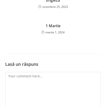
Engleză
octombrie 25, 2023
1 Martie
martie 1, 2024
Lasă un răspuns
Comment