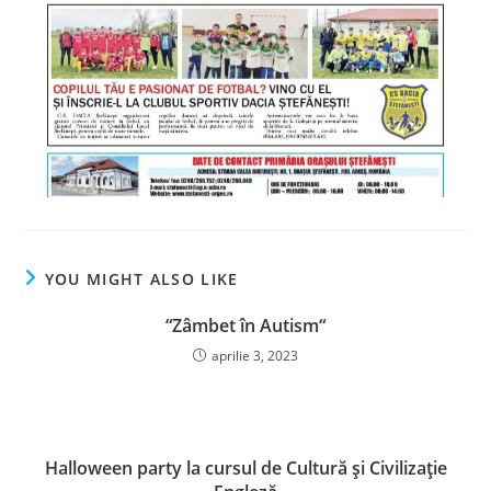
YOU MIGHT ALSO LIKE
“Zâmbet în Autism“
aprilie 3, 2023
Halloween party la cursul de Cultură și Civilizație