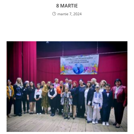
8 MARTIE
martie 7, 2024