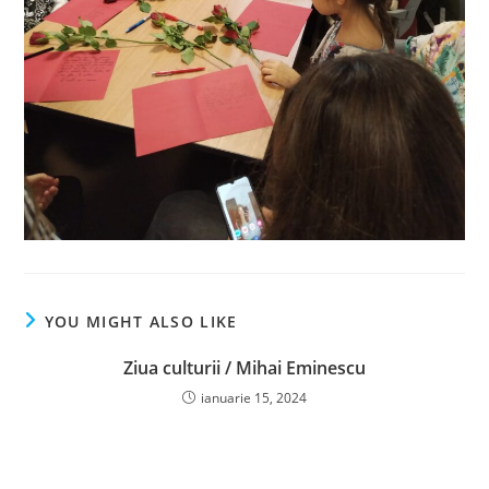
YOU MIGHT ALSO LIKE
Ziua culturii / Mihai Eminescu
ianuarie 15, 2024