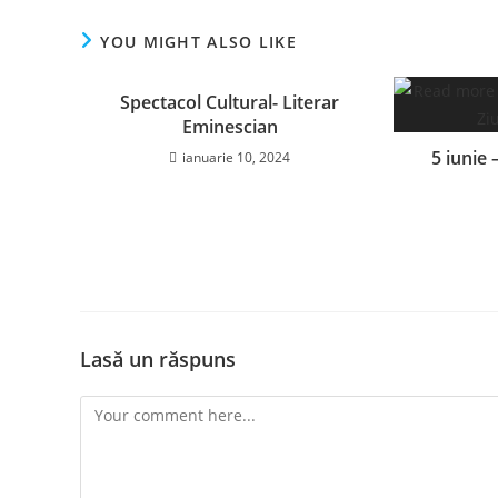
YOU MIGHT ALSO LIKE
Spectacol Cultural- Literar
Eminescian
5 iunie 
ianuarie 10, 2024
Lasă un răspuns
Comment