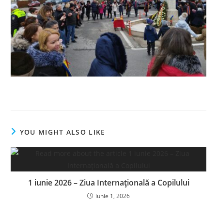
YOU MIGHT ALSO LIKE
1 iunie 2026 – Ziua Internațională a Copilului
iunie 1, 2026