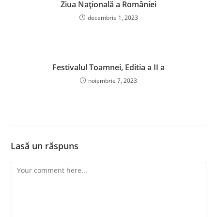
Ziua Națională a României
decembrie 1, 2023
Festivalul Toamnei, Editia a II a
noiembrie 7, 2023
Lasă un răspuns
Comment